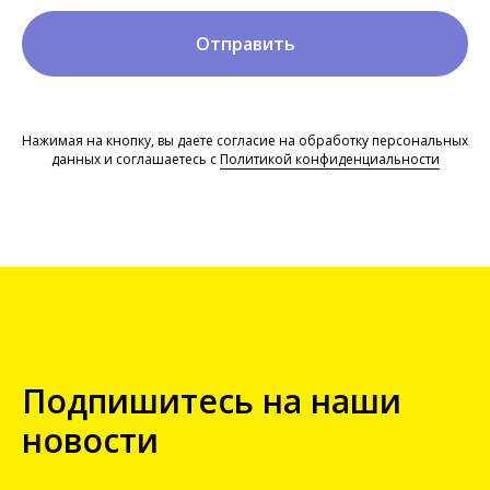
Отправить
Нажимая на кнопку, вы даете согласие на обработку персональных
данных и соглашаетесь c
Политикой конфиденциальности
Подпишитесь на наши
новости