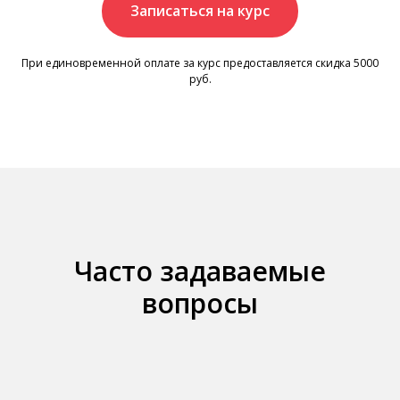
Записаться на курс
При единовременной оплате за курс предоставляется скидка 5000
руб.
Часто задаваемые
вопросы