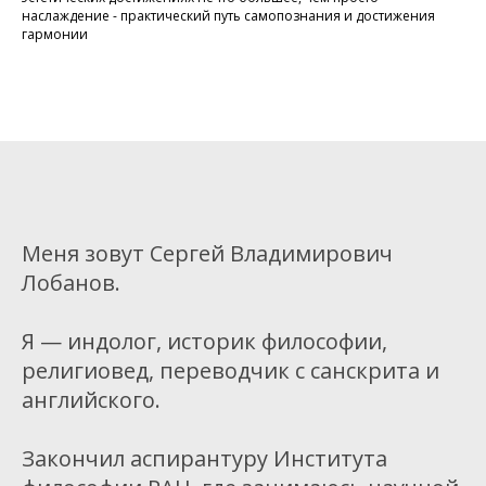
наслаждение - практический путь самопознания и достижения
гармонии
Меня зовут Сергей Владимирович
Лобанов.
Я — индолог, историк философии,
религиовед, переводчик с санскрита и
английского.
Закончил аспирантуру Института