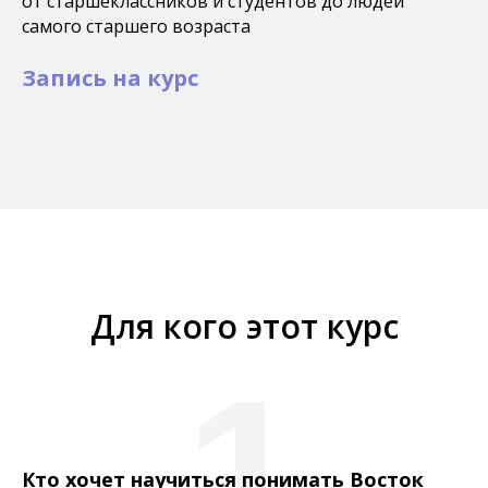
от старшеклассников и студентов до людей
самого старшего возраста
Запись на курс
Для кого этот курс
1
Кто хочет научиться понимать Восток