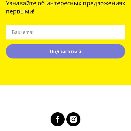
Узнавайте об интересных предложениях
первыми!
Подписаться