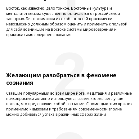
Восток, как известно, дело тонкое. Восточные культура и
менталитет весьма существенно отличаются от российских и
западных. Без понимания их особенностей практически
невозможно должным образом оценить и применить с пользой
для себя возникшие на Востоке системы мировоззрения и
практики самосовершенствования
2
Желающим разобраться в феномене
сознания
Ставшие популярными во всем мире йога, медитация и различные
психопрактики активно используются всеми, кто желает лучше
понять, что представляет собой сознание. С помощью этих практик
применимо к вызовам и требованиям современности вполне
можно добиваться успеха в различных сферах жизни