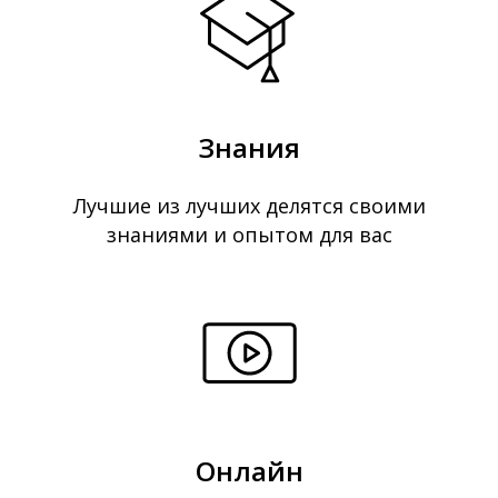
Знания
Лучшие из лучших делятся своими
знаниями и опытом для вас
Онлайн