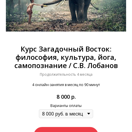
Курс Загадочный Восток:
философия, культура, йога,
самопознание / С.В. Лобанов
Продолжительность 4 месяца
4 онлайн-занятия в месяц по 90 минут
8 000
р.
Варианты оплаты