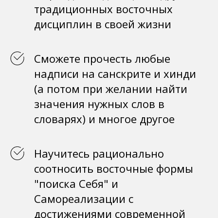
традиционных восточных
дисциплин в своей жизни
Сможете прочесть любые
надписи на санскрите и хинди
(а потом при желании найти
значения нужных слов в
словарях) и многое другое
Научитесь рационально
соотносить восточные формы
"поиска Себя" и
Самореализации с
достижениями современной