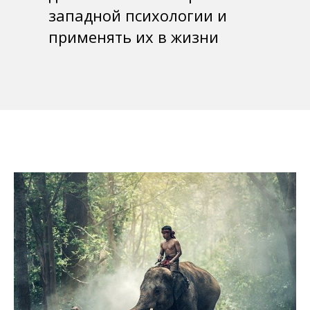
западной психологии и
применять их в жизни