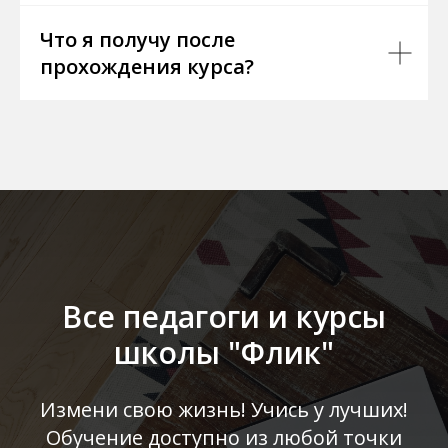
Что я получу после
прохождения курса?
Все педагоги и курсы
школы "Флик"
Измени свою жизнь! Учись у лучших!
Обучение доступно из любой точки