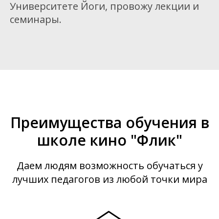
Университете Йоги, провожу лекции и
семинары.
Преимущества обучения в
школе кино "Флик"
Даем людям возможность обучаться у
лучших педагогов из любой точки мира