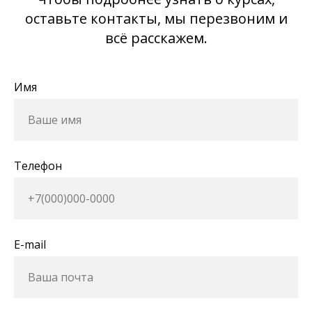
оставьте контакты, мы перезвоним и
всё расскажем.
Имя
Телефон
E-mail