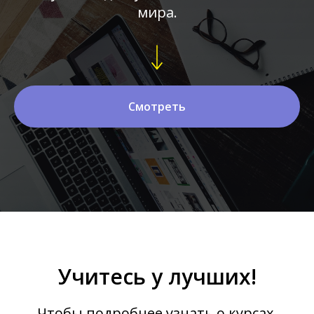
мира.
Смотреть
Учитесь у лучших!
Чтобы подробнее узнать о курсах,