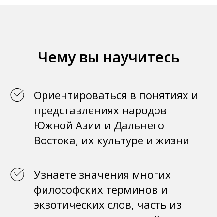
Чему вы научитесь
Ориентироваться в понятиях и
представлениях народов
Южной Азии и Дальнего
Востока, их культуре и жизни
Узнаете значения многих
философских терминов и
экзотических слов, часть из