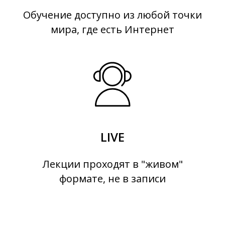
Обучение доступно из любой точки
мира, где есть Интернет
LIVE
Лекции проходят в "живом"
формате, не в записи