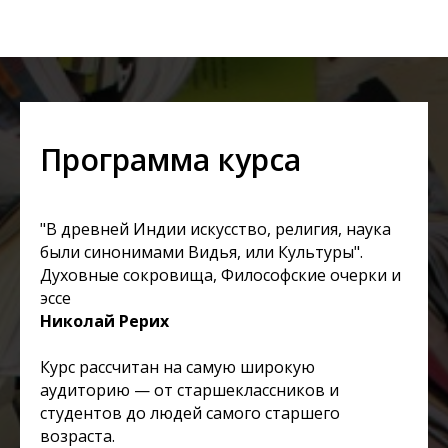
Программа курса
"В древней Индии искусство, религия, наука
были синонимами Видья, или Культуры".
Духовные сокровища, Философские очерки и
эссе
Николай Рерих
Курс рассчитан на самую широкую
аудиторию — от старшеклассников и
студентов до людей самого старшего
возраста.