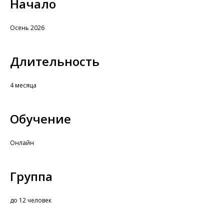
Начало
Осень 2026
Длительность
4 месяца
Обучение
Онлайн
Группа
до 12 человек