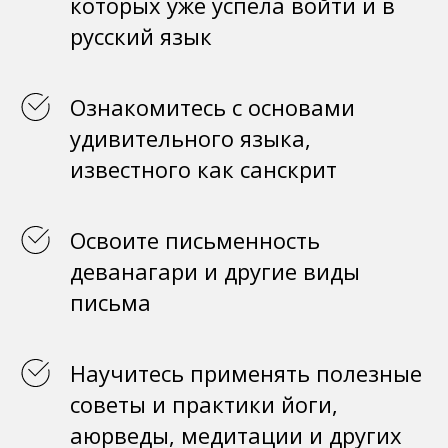
которых уже успела войти и в
русский язык
Ознакомитесь с основами
удивительного языка,
известного как санскрит
Освоите письменность
деванагари и другие виды
письма
Научитесь применять полезные
советы и практики йоги,
аюрведы, медитации и других