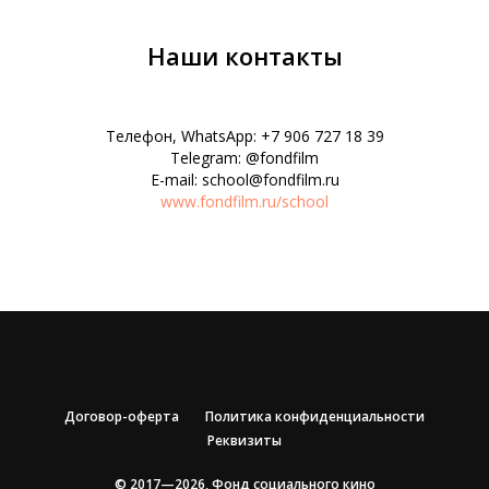
Наши контакты
Телефон, WhatsApp: +7 906 727 18 39
Telegram: @fondfilm
E-mail: school@fondfilm.ru
www.fondfilm.ru/school
Договор-оферта
Политика конфиденциальности
Реквизиты
© 2017—2026, Фонд социального кино