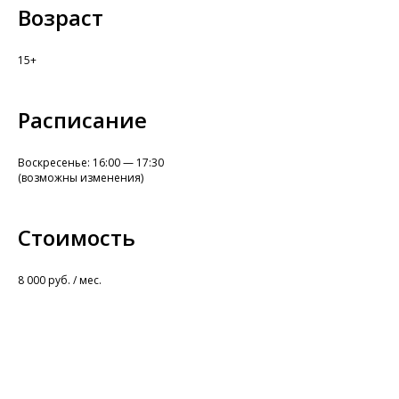
Возраст
15+
Расписание
Воскресенье: 16:00 — 17:30
(возможны изменения)
Стоимость
8 000 руб. / мес.