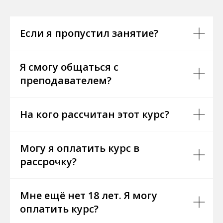
Если я пропустил занятие?
Я смогу общаться с
преподавателем?
На кого рассчитан этот курс?
Могу я оплатить курс в
рассрочку?
Мне ещё нет 18 лет. Я могу
оплатить курс?