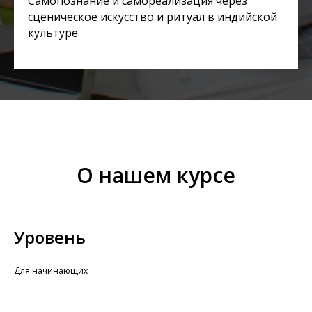
Самопознание и самореализация через
сценическое искусство и ритуал в индийской
культуре
О нашем курсе
Уровень
Для начинающих